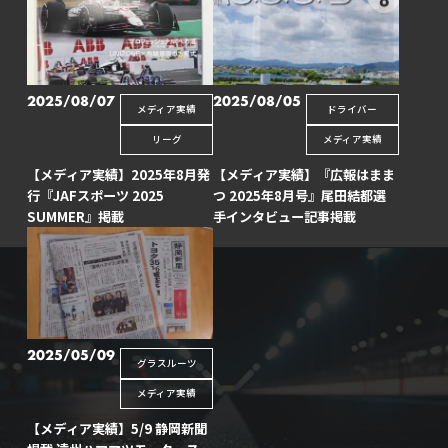
2025/08/07
2025/08/05
メディア実績
ドライバー
リーグ
メディア実績
【メディア実績】2025年8月発
【メディア実績】『広報はまま
行『JAFスポーツ 2025
つ 2025年8月号』尾田結都選
SUMMER』掲載
手インタビュー記事掲載
2025/05/09
グラスルーツ
メディア実績
【メディア実績】5/9 静岡新聞