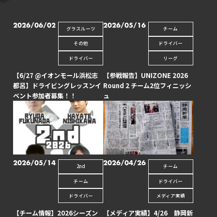
CONTACT
2026/06/02
2026/05/16
グラスルーツ
チーム
その他
ドライバー
ドライバー
リーグ
【6/27 @イオンモール浜松志
【参戦報告】UNIZONE 2026
都呂】ドライビングレッスンイ
Round 2 チーム2位フィニッシ
ベント参加者募集！！
ュ
2026/05/14
2026/04/26
2nd
チーム
チーム
ドライバー
ドライバー
メディア実績
【チーム情報】2026シーズン
【メディア実績】4/26 静岡新